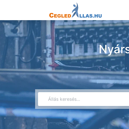
Nyárs