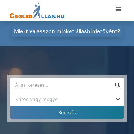
Miért válasszon minket álláshirdetőként?