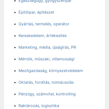
Egészségügy, gyógyszeripar
Építőipar, építészet
Gyártás, termelés, operátor
Kereskedelem, értékesítés
Marketing, média, újságírás, PR
Mérnök, műszaki, villamossági
Mezőgazdaság, környezetvédelem
Oktatás, fordítás, tolmácsolás
Pénzügy, számvitel, kontrolling
Raktározás, logisztika