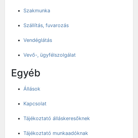
Szakmunka
Szállítás, fuvarozás
Vendéglátás
Vevő-, ügyfélszolgálat
Egyéb
Állások
Kapcsolat
Tájékoztató álláskeresőknek
Tájékoztató munkaadóknak